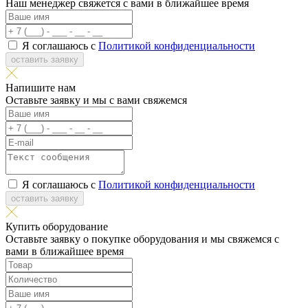
Наш менеджер свяжется с вами в ближайшее время
Я соглашаюсь с
Политикой конфиденциальности
оставить заявку
Напишите нам
Оставьте заявку и мы с вами свяжемся
Я соглашаюсь с
Политикой конфиденциальности
оставить заявку
Купить оборудование
Оставьте заявку о покупке оборудования и мы свяжемся с
вами в ближайшее время