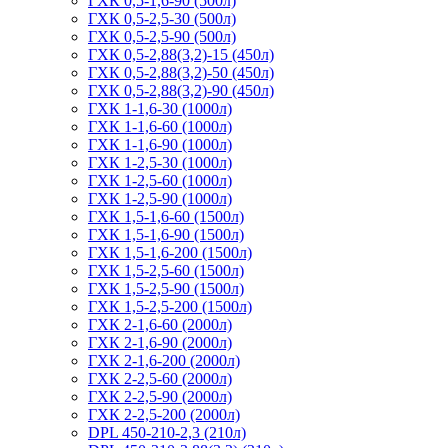
ГХК 0,5-1,6-90 (500л)
ГХК 0,5-2,5-30 (500л)
ГХК 0,5-2,5-90 (500л)
ГХК 0,5-2,88(3,2)-15 (450л)
ГХК 0,5-2,88(3,2)-50 (450л)
ГХК 0,5-2,88(3,2)-90 (450л)
ГХК 1-1,6-30 (1000л)
ГХК 1-1,6-60 (1000л)
ГХК 1-1,6-90 (1000л)
ГХК 1-2,5-30 (1000л)
ГХК 1-2,5-60 (1000л)
ГХК 1-2,5-90 (1000л)
ГХК 1,5-1,6-60 (1500л)
ГХК 1,5-1,6-90 (1500л)
ГХК 1,5-1,6-200 (1500л)
ГХК 1,5-2,5-60 (1500л)
ГХК 1,5-2,5-90 (1500л)
ГХК 1,5-2,5-200 (1500л)
ГХК 2-1,6-60 (2000л)
ГХК 2-1,6-90 (2000л)
ГХК 2-1,6-200 (2000л)
ГХК 2-2,5-60 (2000л)
ГХК 2-2,5-90 (2000л)
ГХК 2-2,5-200 (2000л)
DPL 450-210-2,3 (210л)