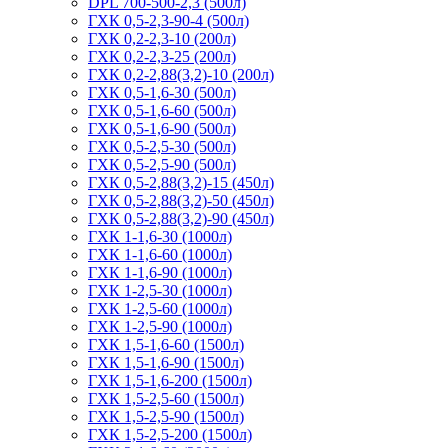
DPL 700-500-2,3 (500л)
ГХК 0,5-2,3-90-4 (500л)
ГХК 0,2-2,3-10 (200л)
ГХК 0,2-2,3-25 (200л)
ГХК 0,2-2,88(3,2)-10 (200л)
ГХК 0,5-1,6-30 (500л)
ГХК 0,5-1,6-60 (500л)
ГХК 0,5-1,6-90 (500л)
ГХК 0,5-2,5-30 (500л)
ГХК 0,5-2,5-90 (500л)
ГХК 0,5-2,88(3,2)-15 (450л)
ГХК 0,5-2,88(3,2)-50 (450л)
ГХК 0,5-2,88(3,2)-90 (450л)
ГХК 1-1,6-30 (1000л)
ГХК 1-1,6-60 (1000л)
ГХК 1-1,6-90 (1000л)
ГХК 1-2,5-30 (1000л)
ГХК 1-2,5-60 (1000л)
ГХК 1-2,5-90 (1000л)
ГХК 1,5-1,6-60 (1500л)
ГХК 1,5-1,6-90 (1500л)
ГХК 1,5-1,6-200 (1500л)
ГХК 1,5-2,5-60 (1500л)
ГХК 1,5-2,5-90 (1500л)
ГХК 1,5-2,5-200 (1500л)