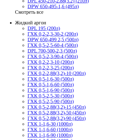
DPL 450-210-2.88(3.2) (210л)
DPW 650-495-1,6 (495л)
Смотреть все
Жидкий аргон
DPL 195 (200л)
ГХК 0,2-2,3-30-2 (200л)
DPW 650-499 2,5 (500л)
ГХК 0,5-2,5-60-4 (500л)
DPL 700-500-2,3 (500л)
ГХК 0,5-2,3-90-4 (500л)
ГХК 0,2-2,3-10 (200л)
ГХК 0,2-2,3-25 (200л)
ГХК 0,2-2,88(3,2)-10 (200л)
ГХК 0,5-1,6-30 (500л)
ГХК 0,5-1,6-60 (500л)
ГХК 0,5-1,6-90 (500л)
ГХК 0,5-2,5-30 (500л)
ГХК 0,5-2,5-90 (500л)
ГХК 0,5-2,88(3,2)-15 (450л)
ГХК 0,5-2,88(3,2)-50 (450л)
ГХК 0,5-2,88(3,2)-90 (450л)
ГХК 1-1,6-30 (1000л)
ГХК 1-1,6-60 (1000л)
ГХК 1-1,6-90 (1000л)