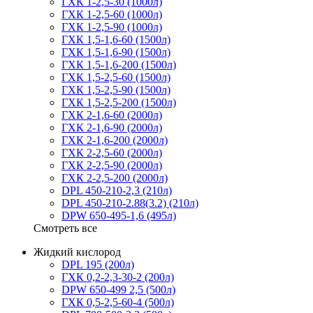
ГХК 1-2,5-30 (1000л)
ГХК 1-2,5-60 (1000л)
ГХК 1-2,5-90 (1000л)
ГХК 1,5-1,6-60 (1500л)
ГХК 1,5-1,6-90 (1500л)
ГХК 1,5-1,6-200 (1500л)
ГХК 1,5-2,5-60 (1500л)
ГХК 1,5-2,5-90 (1500л)
ГХК 1,5-2,5-200 (1500л)
ГХК 2-1,6-60 (2000л)
ГХК 2-1,6-90 (2000л)
ГХК 2-1,6-200 (2000л)
ГХК 2-2,5-60 (2000л)
ГХК 2-2,5-90 (2000л)
ГХК 2-2,5-200 (2000л)
DPL 450-210-2,3 (210л)
DPL 450-210-2.88(3.2) (210л)
DPW 650-495-1,6 (495л)
Смотреть все
Жидкий кислород
DPL 195 (200л)
ГХК 0,2-2,3-30-2 (200л)
DPW 650-499 2,5 (500л)
ГХК 0,5-2,5-60-4 (500л)